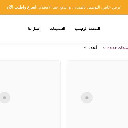
عرض خاص: التوصيل بالمجان، و الدفع عند الاستلام،
اسرع واطلب الآن
الصفحة الرئيسية
التصنيفات
اتصل بنا
نتجات جديدة
أبجديا